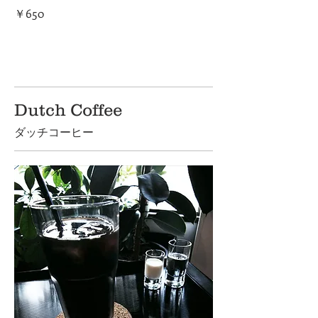
￥650
Dutch Coffee
ダッチコーヒー