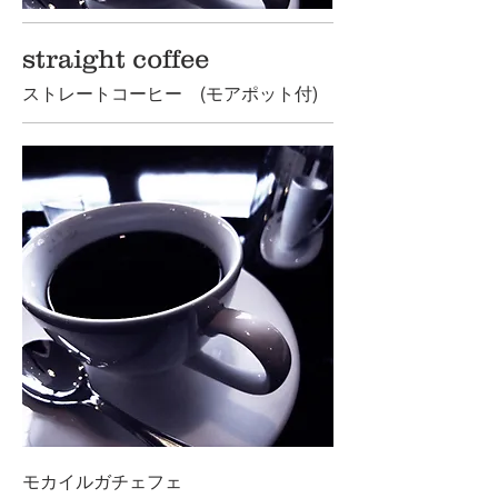
straight coffee
ストレートコーヒー (モアポット付)
モカイルガチェフェ