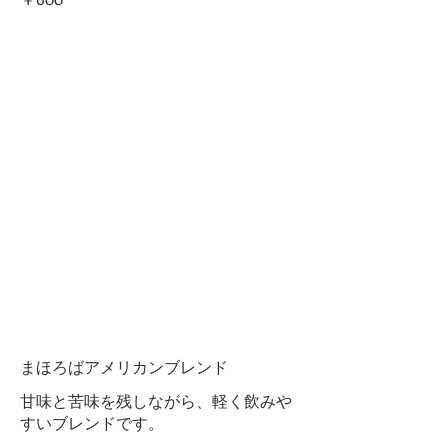
まほろばアメリカンブレンド
甘味と苦味を残しながら、軽く飲みや