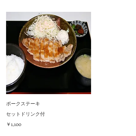
ポークステーキ
セットドリンク付
￥1,100