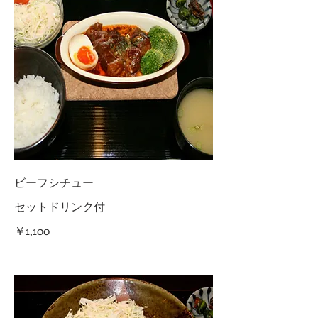
ビーフシチュー
セットドリンク付
￥1,100