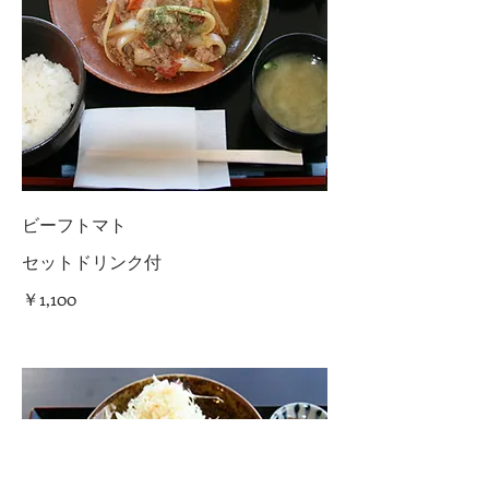
ビーフトマト
セットドリンク付
￥1,100