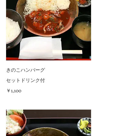
きのこハンバーグ
セットドリンク付
￥1,100