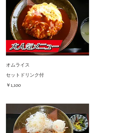
オムライス
セットドリンク付
￥1,100