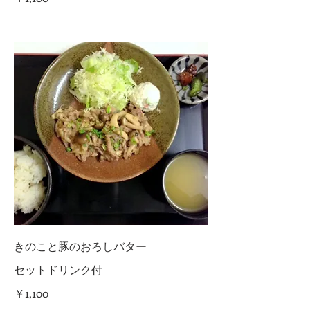
きのこと豚のおろしバター
セットドリンク付
￥1,100