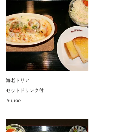
海老ドリア
セットドリンク付
￥1,100