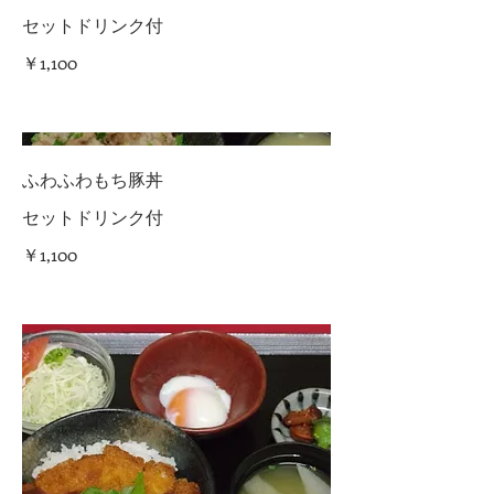
セットドリンク付
￥1,100
ふわふわもち豚丼
セットドリンク付
￥1,100