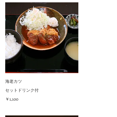
海老カツ
セットドリンク付
￥1,100