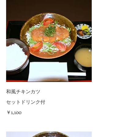
和風チキンカツ
セットドリンク付
￥1,100