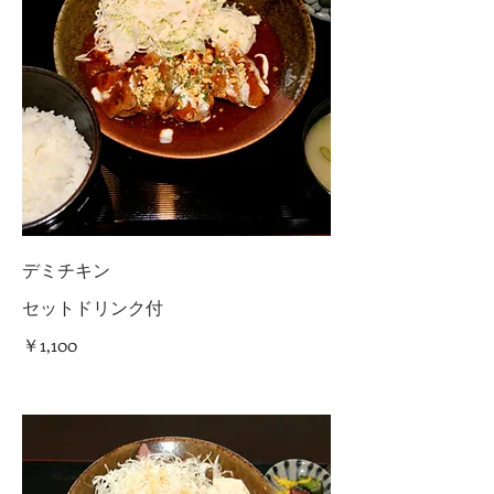
デミチキン
セットドリンク付
￥1,100