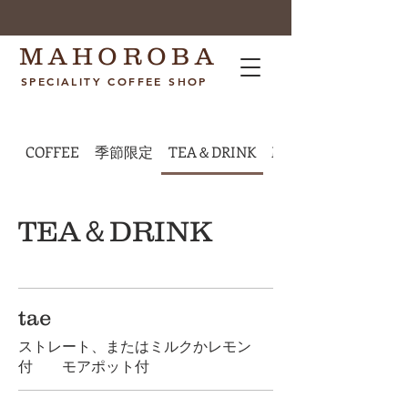
MAHOROBA
SPECIALITY COFFEE SHOP
COFFEE
季節限定
TEA＆DRINK
Morning
TEA＆DRINK
tae
ストレート、またはミルクかレモン
付 モアポット付